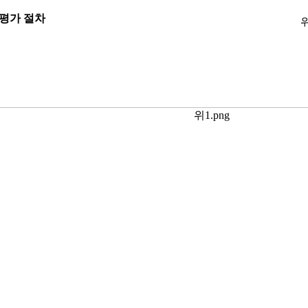
평가 절차