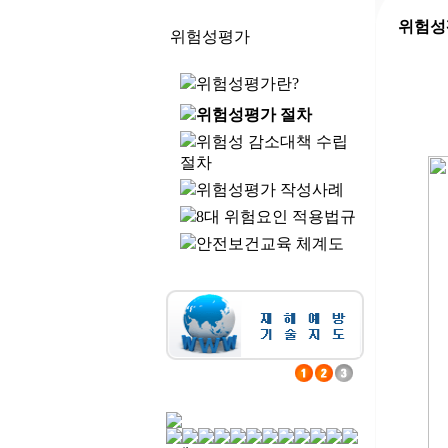
위험성
위험성평가
위험성평가란?
위험성평가 절차
위험성 감소대책 수립
절차
위험성평가 작성사례
8대 위험요인 적용법규
안전보건교육 체계도