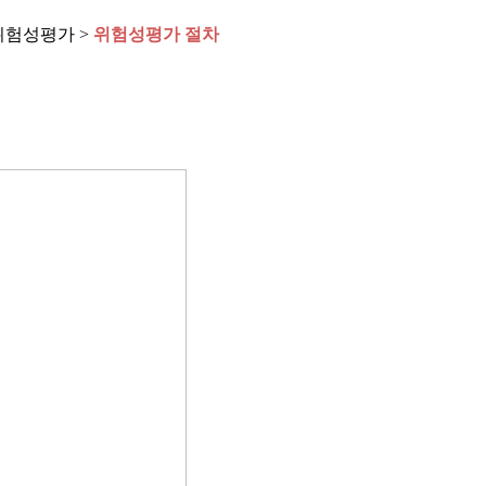
위험성평가 >
위험성평가 절차