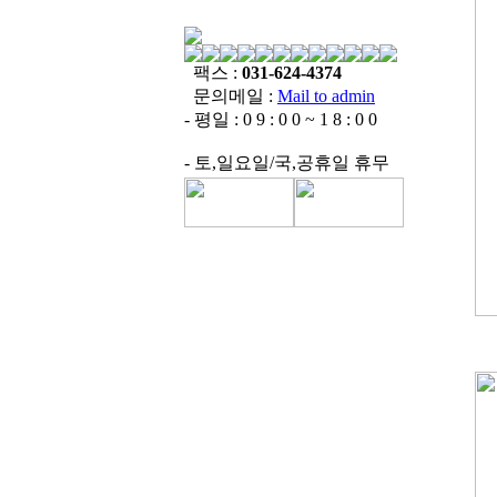
팩스 :
031-624-4374
문의메일 :
Mail to admin
- 평일 : 0 9 : 0 0 ~ 1 8 : 0 0
- 토,일요일/국,공휴일 휴무