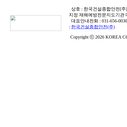
상호 : 한국건설종합안전[주
지정 재해예방전문지도기관 
대표안내전화 :
031-656-003
:
한국건설종합안전(주)
Copyright ⓒ 2026 KOREA C