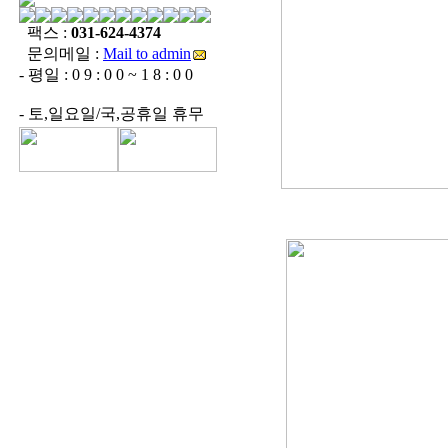
팩스 :
031-624-4374
문의메일 :
Mail to admin
- 평일 : 0 9 : 0 0 ~ 1 8 : 0 0
- 토,일요일/국,공휴일 휴무