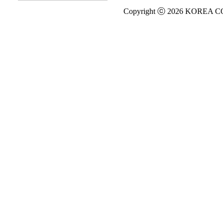
Copyright ⓒ 2026 KOREA C